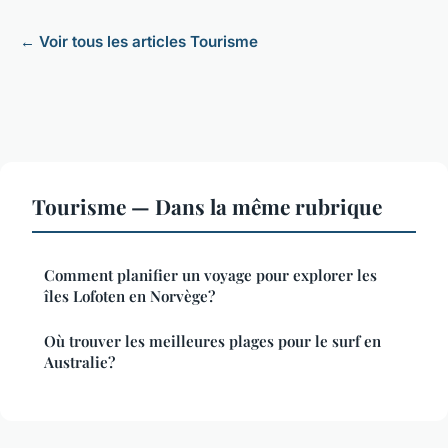
← Voir tous les articles Tourisme
Tourisme — Dans la même rubrique
Comment planifier un voyage pour explorer les
îles Lofoten en Norvège?
Où trouver les meilleures plages pour le surf en
Australie?