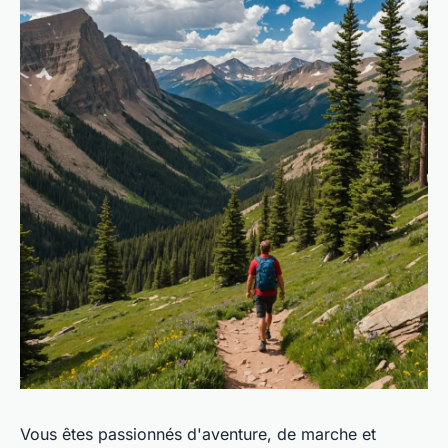
Vous êtes passionnés d'aventure, de marche et