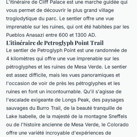
L'itinéraire de Cliff Palace est une marche guidée qui
vous permet de découvrir le plus grand village
troglodytique du parc. Le sentier offre une vue
imprenable sur les ruines, qui ont été habitées par les
Pueblos Anasazi entre 600 et 1300 AD.
L'itinéraire de Petroglyph Point Trail
Le sentier de Petroglyph Point est une randonnée de
4 kilomètres qui offre une vue imprenable sur les
pétroglyphes et les ruines de Mesa Verde. Le sentier
est assez difficile, mais les vues panoramiques et
l'occasion de voir de près les pétroglyphes et les
ruines en font un incontournable. Qu'il s'agisse de
l'escalade exigeante de Longs Peak, des paysages
sauvages du Burro Trail, de la beauté tranquille de
Lake Isabelle, de la majesté de la montagne Sneffels
ou de l'histoire ancienne de Mesa Verde, le Colorado
offre une variété incroyable d'expériences de