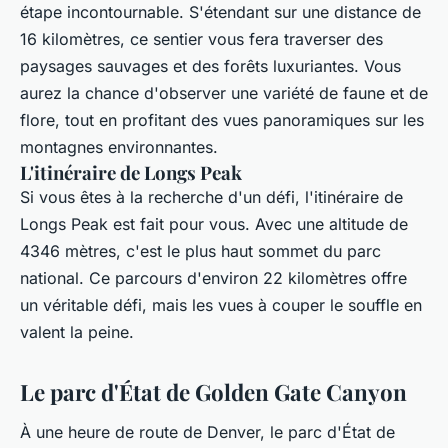
étape incontournable. S'étendant sur une distance de
16 kilomètres, ce sentier vous fera traverser des
paysages sauvages et des forêts luxuriantes. Vous
aurez la chance d'observer une variété de faune et de
flore, tout en profitant des vues panoramiques sur les
montagnes environnantes.
L'itinéraire de Longs Peak
Si vous êtes à la recherche d'un défi, l'itinéraire de
Longs Peak est fait pour vous. Avec une altitude de
4346 mètres, c'est le plus haut sommet du parc
national. Ce parcours d'environ 22 kilomètres offre
un véritable défi, mais les vues à couper le souffle en
valent la peine.
Le parc d'État de Golden Gate Canyon
À une heure de route de Denver, le parc d'État de