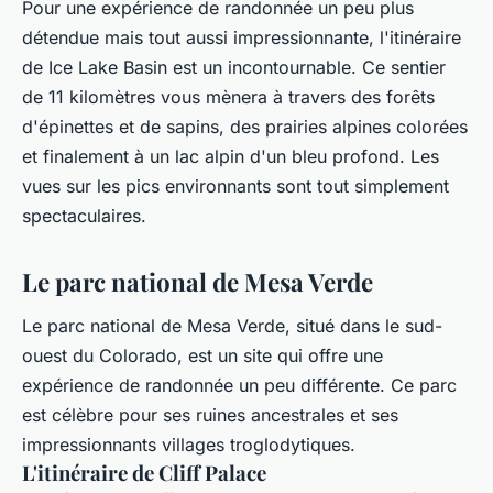
Pour une expérience de randonnée un peu plus
détendue mais tout aussi impressionnante, l'itinéraire
de Ice Lake Basin est un incontournable. Ce sentier
de 11 kilomètres vous mènera à travers des forêts
d'épinettes et de sapins, des prairies alpines colorées
et finalement à un lac alpin d'un bleu profond. Les
vues sur les pics environnants sont tout simplement
spectaculaires.
Le parc national de Mesa Verde
Le parc national de Mesa Verde, situé dans le sud-
ouest du Colorado, est un site qui offre une
expérience de randonnée un peu différente. Ce parc
est célèbre pour ses ruines ancestrales et ses
impressionnants villages troglodytiques.
L'itinéraire de Cliff Palace