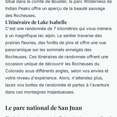
Situé dans le comté de Boulder, le parc Wilderness de
Indian Peaks offre un aperçu de la beauté sauvage
des Rocheuses.
L'itinéraire de Lake Isabelle
C'est une randonnée de 7 kilomètres qui vous mènera
à un magnifique lac alpin. Le sentier traverse des
prairies fleuries, des forêts de pins et offre une vue
panoramique sur les sommets enneigés des
Rocheuses. Ces itinéraires de randonnée offrent une
occasion unique de découvrir les Rocheuses du
Colorado sous différents angles, selon vos envies et
votre niveau d'expérience. Alors, n'attendez plus,
lacez vos bottes de randonnée et partez à l'aventure
dans ces montagnes majestueuses.
Le parc national de San Juan