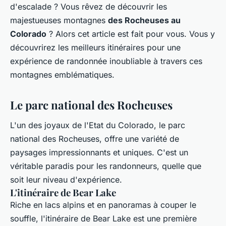
d'escalade ? Vous rêvez de découvrir les
majestueuses montagnes
des Rocheuses au
Colorado
? Alors cet article est fait pour vous. Vous y
découvrirez les meilleurs itinéraires pour une
expérience de randonnée inoubliable à travers ces
montagnes emblématiques.
Le parc national des Rocheuses
L'un des joyaux de l'Etat du Colorado, le parc
national des Rocheuses, offre une variété de
paysages impressionnants et uniques. C'est un
véritable paradis pour les randonneurs, quelle que
soit leur niveau d'expérience.
L'itinéraire de Bear Lake
Riche en lacs alpins et en panoramas à couper le
souffle, l'itinéraire de Bear Lake est une première