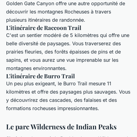
Golden Gate Canyon offre une autre opportunité de
découvrir les montagnes Rocheuses à travers
plusieurs itinéraires de randonnée.
L'itinéraire de Raccoon Trail
C'est un sentier modéré de 5 kilomètres qui offre une
belle diversité de paysages. Vous traverserez des
prairies fleuries, des forêts épaisses de pins et de
sapins, et vous aurez une vue imprenable sur les
montagnes environnantes.
L'itinéraire de Burro Trail
Un peu plus exigeant, le Burro Trail mesure 11
kilomètres et offre des paysages plus sauvages. Vous
y découvrirez des cascades, des falaises et des
formations rocheuses impressionnantes.
Le parc Wilderness de Indian Peaks