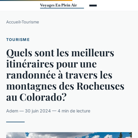
Accueil
›
Tourisme
TOURISME
Quels sont les meilleurs
itinéraires pour une
randonnée à travers les
montagnes des Rocheuses
au Colorado?
Adem — 30 juin 2024 — 4 min de lecture