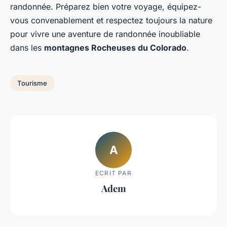
randonnée. Préparez bien votre voyage, équipez-
vous convenablement et respectez toujours la nature
pour vivre une aventure de randonnée inoubliable
dans les
montagnes Rocheuses du Colorado
.
Tourisme
A
ECRIT PAR
Adem