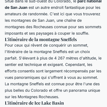
Situé dans le sud-ouest du Colorado, le
parc national
de San Juan
est un autre endroit fantastique pour les
amateurs de randonnée. C'est ici que vous trouverez
les montagnes de San Juan, une chaîne de
montagnes des Rocheuses connue pour ses sommets
imposants et ses paysages à couper le souffle.
L'itinéraire de la montagne Sneffels
Pour ceux qui rêvent de conquérir un sommet,
l'itinéraire de la montagne Sneffels est un choix
parfait. S'élevant à plus de 4 267 mètres d'altitude, le
sentier est technique et exigeant. Cependant, les
efforts consentis sont largement récompensés par les
vues panoramiques qui s'offrent à vous au sommet.
La montagne Sneffels est connue pour être l'une des
plus belles du Colorado et offre un panorama unique
sur les Montagnes Rocheuses.
L'itinéraire de Ice Lake Basin