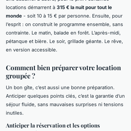
locations démarrent à
315 € la nuit pour tout le
monde
- soit 10 à 15 € par personne. Ensuite, pour
l’esprit : on construit le programme ensemble, sans
contrainte. Le matin, balade en forêt. L’après-midi,
pétanque et bière. Le soir, grillade géante. Le rêve,
en version accessible.
Comment bien préparer votre location
groupée ?
Un bon gîte, c’est aussi une bonne préparation.
Anticiper quelques points clés, c’est la garantie d’un
séjour fluide, sans mauvaises surprises ni tensions
inutiles.
Anticiper la réservation et les options