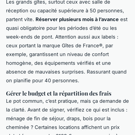
Les grands gîtes, surtout ceux avec salle de
réception ou capacité supérieure à 50 personnes,
partent vite.
Réserver plusieurs mois à l’avance
est
quasi obligatoire pour les périodes d’été ou les
week-ends de pont. Attention aussi aux labels :
ceux portant la marque Gîtes de France®, par
exemple, garantissent un niveau de confort
homogène, des équipements vérifiés et une
absence de mauvaises surprises. Rassurant quand
on planifie pour 40 personnes.
Gérer le budget et la répartition des frais
Le pot commun, c’est pratique, mais ça demande de
la clarté. Avant de signer, vérifiez ce qui est inclus :
ménage de fin de séjour, draps, bois pour la
cheminée ? Certaines locations affichent un prix