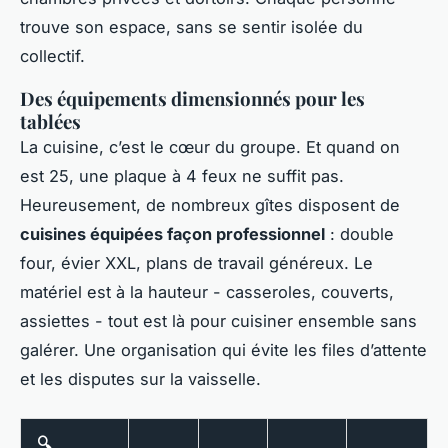
trouve son espace, sans se sentir isolée du
collectif.
Des équipements dimensionnés pour les
tablées
La cuisine, c’est le cœur du groupe. Et quand on
est 25, une plaque à 4 feux ne suffit pas.
Heureusement, de nombreux gîtes disposent de
cuisines équipées façon professionnel
: double
four, évier XXL, plans de travail généreux. Le
matériel est à la hauteur - casseroles, couverts,
assiettes - tout est là pour cuisiner ensemble sans
galérer. Une organisation qui évite les files d’attente
et les disputes sur la vaisselle.
🔍