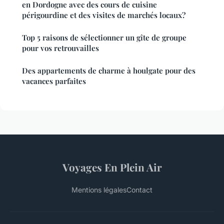
en Dordogne avec des cours de cuisine
périgourdine et des visites de marchés locaux?
Top 5 raisons de sélectionner un gîte de groupe
pour vos retrouvailles
Des appartements de charme à houlgate pour des
vacances parfaites
Voyages En Plein Air
Mentions légales
Contact