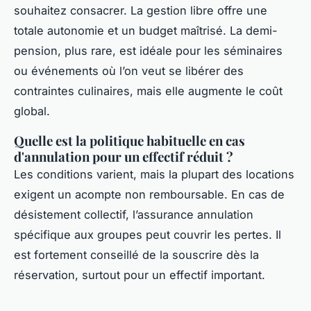
souhaitez consacrer. La gestion libre offre une
totale autonomie et un budget maîtrisé. La demi-
pension, plus rare, est idéale pour les séminaires
ou événements où l’on veut se libérer des
contraintes culinaires, mais elle augmente le coût
global.
Quelle est la politique habituelle en cas
d'annulation pour un effectif réduit ?
Les conditions varient, mais la plupart des locations
exigent un acompte non remboursable. En cas de
désistement collectif, l’assurance annulation
spécifique aux groupes peut couvrir les pertes. Il
est fortement conseillé de la souscrire dès la
réservation, surtout pour un effectif important.