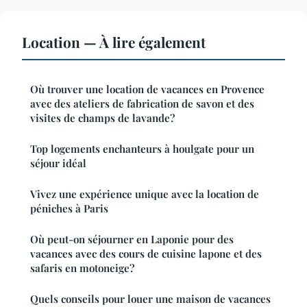
Location — À lire également
Où trouver une location de vacances en Provence
avec des ateliers de fabrication de savon et des
visites de champs de lavande?
Top logements enchanteurs à houlgate pour un
séjour idéal
Vivez une expérience unique avec la location de
péniches à Paris
Où peut-on séjourner en Laponie pour des
vacances avec des cours de cuisine lapone et des
safaris en motoneige?
Quels conseils pour louer une maison de vacances