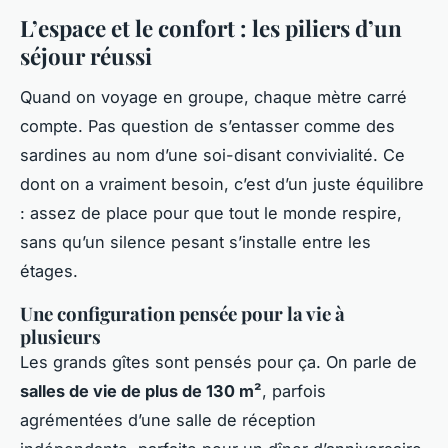
L’espace et le confort : les piliers d’un
séjour réussi
Quand on voyage en groupe, chaque mètre carré
compte. Pas question de s’entasser comme des
sardines au nom d’une soi-disant convivialité. Ce
dont on a vraiment besoin, c’est d’un juste équilibre
: assez de place pour que tout le monde respire,
sans qu’un silence pesant s’installe entre les
étages.
Une configuration pensée pour la vie à
plusieurs
Les grands gîtes sont pensés pour ça. On parle de
salles de vie de plus de 130 m²
, parfois
agrémentées d’une salle de réception