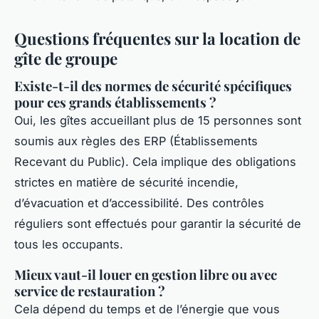
Questions fréquentes sur la location de
gîte de groupe
Existe-t-il des normes de sécurité spécifiques
pour ces grands établissements ?
Oui, les gîtes accueillant plus de 15 personnes sont
soumis aux règles des ERP (Établissements
Recevant du Public). Cela implique des obligations
strictes en matière de sécurité incendie,
d’évacuation et d’accessibilité. Des contrôles
réguliers sont effectués pour garantir la sécurité de
tous les occupants.
Mieux vaut-il louer en gestion libre ou avec
service de restauration ?
Cela dépend du temps et de l’énergie que vous