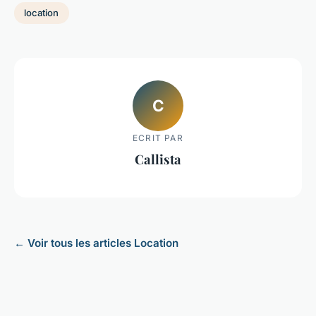
location
C
ECRIT PAR
Callista
← Voir tous les articles Location