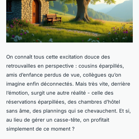
On connaît tous cette excitation douce des
retrouvailles en perspective : cousins éparpillés,
amis d’enfance perdus de vue, collègues qu’on
imagine enfin déconnectés. Mais très vite, derrière
l’émotion, surgit une autre réalité - celle des
réservations éparpillées, des chambres d’hôtel
sans âme, des plannings qui se chevauchent. Et si,
au lieu de gérer un casse-tête, on profitait
simplement de ce moment ?