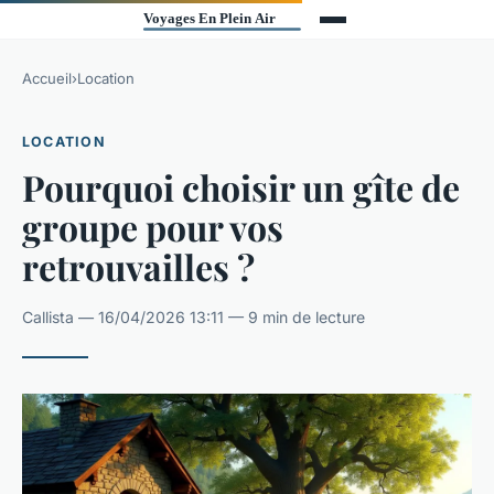
Accueil
›
Location
LOCATION
Pourquoi choisir un gîte de
groupe pour vos
retrouvailles ?
Callista — 16/04/2026 13:11 — 9 min de lecture