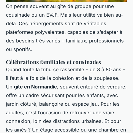
On pense souvent au gîte de groupe pour une
cousinade ou un EVJF. Mais leur utilité va bien au-
delà. Ces hébergements sont de véritables
plateformes polyvalentes, capables de s’adapter à
des besoins très variés - familiaux, professionnels
ou sportifs.
Célébrations familiales et cousinades
Quand toute la tribu se rassemble - de 3 à 80 ans -
il faut à la fois de la cohésion et de la souplesse.
Un
gîte en Normandie
, souvent entouré de verdure,
offre un cadre sécurisant pour les enfants, avec
jardin clôturé, balançoire ou espace jeu. Pour les
adultes, c’est l’occasion de retrouver une vraie
connexion, loin des distractions urbaines. Et pour
les aînés ? Un étage accessible ou une chambre en