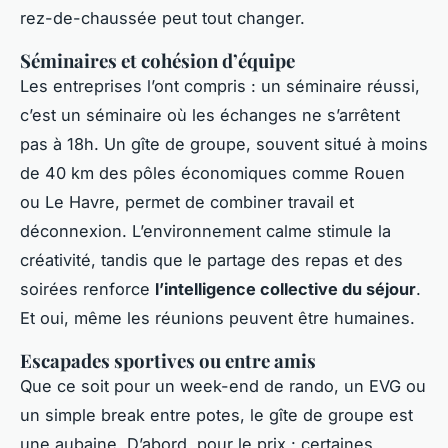
rez-de-chaussée peut tout changer.
Séminaires et cohésion d’équipe
Les entreprises l’ont compris : un séminaire réussi,
c’est un séminaire où les échanges ne s’arrêtent
pas à 18h. Un gîte de groupe, souvent situé à moins
de 40 km des pôles économiques comme Rouen
ou Le Havre, permet de combiner travail et
déconnexion. L’environnement calme stimule la
créativité, tandis que le partage des repas et des
soirées renforce
l’intelligence collective du séjour
.
Et oui, même les réunions peuvent être humaines.
Escapades sportives ou entre amis
Que ce soit pour un week-end de rando, un EVG ou
un simple break entre potes, le gîte de groupe est
une aubaine. D’abord, pour le prix : certaines